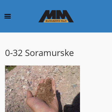
0-32 Soramurske