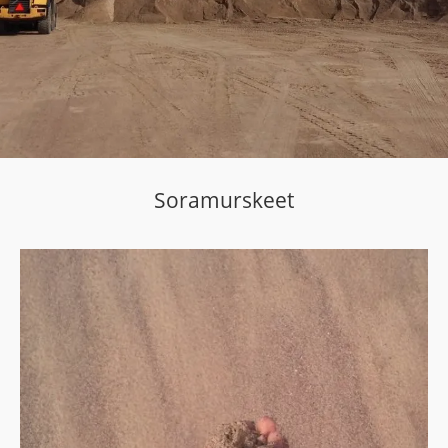
Soramurskeet