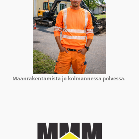
Maanrakentamista jo kolmannessa polvessa.