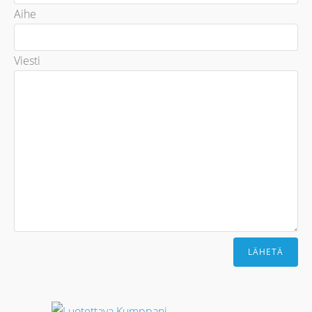
Aihe
Viesti