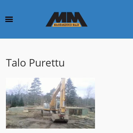
Talo Purettu