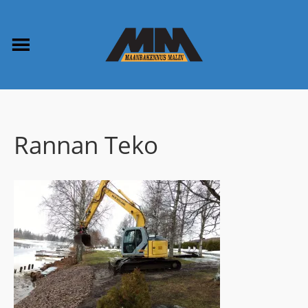
Rannan Teko