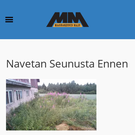
Navetan Seunusta Ennen