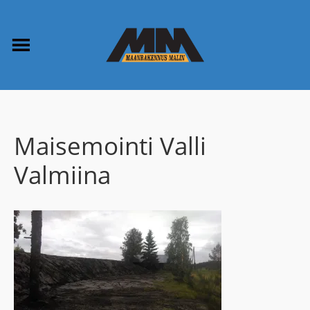
Maisemointi Valli
Valmiina