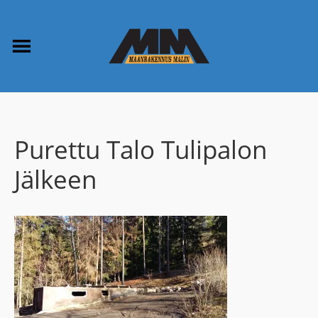
Purettu Talo Tulipalon
Jälkeen