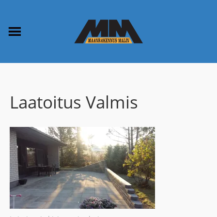
Laatoitus Valmis