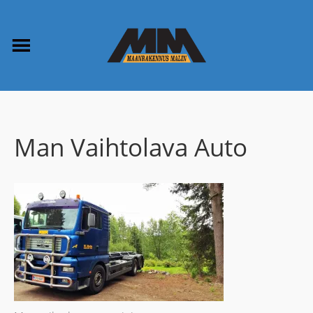
Man Vaihtolava Auto