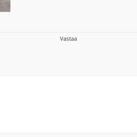
Vastaa