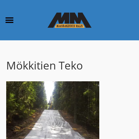
Mökkitien Teko